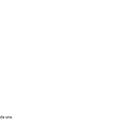
ada una.