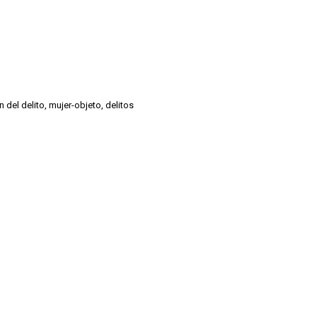
del delito, mujer-objeto, delitos