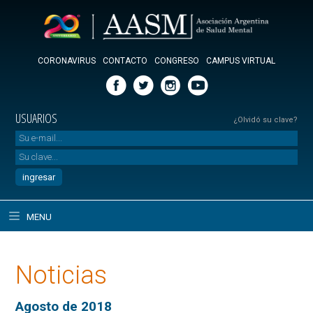
CORONAVIRUS
CONTACTO
CONGRESO
CAMPUS VIRTUAL
USUARIOS
¿Olvidó su clave?
MENU
Noticias
Agosto de 2018