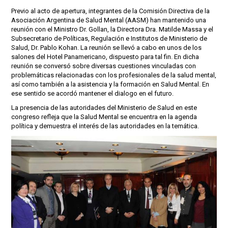
Previo al acto de apertura, integrantes de la Comisión Directiva de la
Asociación Argentina de Salud Mental (AASM) han mantenido una
reunión con el Ministro Dr. Gollan, la Directora Dra. Matilde Massa y el
Subsecretario de Políticas, Regulación e Institutos de Ministerio de
Salud, Dr. Pablo Kohan. La reunión se llevó a cabo en unos de los
salones del Hotel Panamericano, dispuesto para tal fin. En dicha
reunión se conversó sobre diversas cuestiones vinculadas con
problemáticas relacionadas con los profesionales de la salud mental,
así como también a la asistencia y la formación en Salud Mental. En
ese sentido se acordó mantener el dialogo en el futuro.
La presencia de las autoridades del Ministerio de Salud en este
congreso refleja que la Salud Mental se encuentra en la agenda
política y demuestra el interés de las autoridades en la temática.