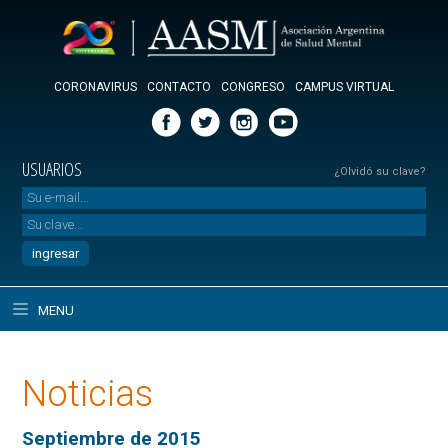
CORONAVIRUS
CONTACTO
CONGRESO
CAMPUS VIRTUAL
USUARIOS
¿Olvidó su clave?
MENU
Noticias
Septiembre de 2015