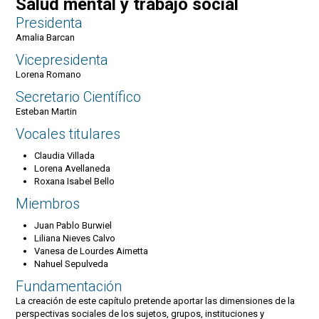
Salud mental y trabajo social
Presidenta
Amalia Barcan
Vicepresidenta
Lorena Romano
Secretario Científico
Esteban Martin
Vocales titulares
Claudia Villada
Lorena Avellaneda
Roxana Isabel Bello
Miembros
Juan Pablo Burwiel
Liliana Nieves Calvo
Vanesa de Lourdes Aimetta
Nahuel Sepulveda
Fundamentación
La creación de este capítulo pretende aportar las dimensiones de la
perspectivas sociales de los sujetos, grupos, instituciones y