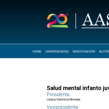
HOME
UNIVERSIDADES
INVESTIGACIÓN
AUTOR
Salud mental infanto ju
Presidenta
Liliana Verónica Moneta
Vicepresidenta