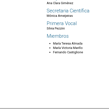
Ana Clara Giménez
Secretaria Científica
Mónica Ameijeiras
Primera Vocal
Silvia Pezzini
Miembros
María Teresa Almada
María Victoria Mariño
Fernando Castiglione