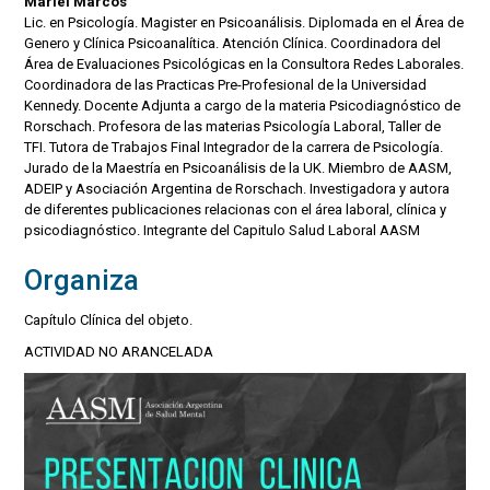
Mariel Marcos
Lic. en Psicología. Magister en Psicoanálisis. Diplomada en el Área de
Genero y Clínica Psicoanalítica. Atención Clínica. Coordinadora del
Área de Evaluaciones Psicológicas en la Consultora Redes Laborales.
Coordinadora de las Practicas Pre-Profesional de la Universidad
Kennedy. Docente Adjunta a cargo de la materia Psicodiagnóstico de
Rorschach. Profesora de las materias Psicología Laboral, Taller de
TFI. Tutora de Trabajos Final Integrador de la carrera de Psicología.
Jurado de la Maestría en Psicoanálisis de la UK. Miembro de AASM,
ADEIP y Asociación Argentina de Rorschach. Investigadora y autora
de diferentes publicaciones relacionas con el área laboral, clínica y
psicodiagnóstico. Integrante del Capitulo Salud Laboral AASM
Organiza
Capítulo Clínica del objeto.
ACTIVIDAD NO ARANCELADA