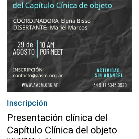
Inscripción