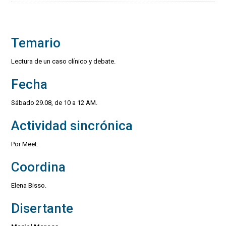
Temario
Lectura de un caso clínico y debate.
Fecha
Sábado 29.08, de 10 a 12 AM.
Actividad sincrónica
Por Meet.
Coordina
Elena Bisso.
Disertante