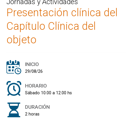
Jornadas y Actividades
Presentación clínica del
Capítulo Clínica del
objeto
INICIO
29/08/26
HORARIO
Sábado 10.00 a 12.00 hs
DURACIÓN
2 horas