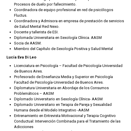
Procesos de duelo por fallecimiento.
Coordinadora de equipo profesional en red de psicólogos
Fluctus.
Coordinadora y Admisora en empresa de prestación de servicios
de Salud Mental Red Nexo.
Docente y tallerista de ESI.
Diplomada Universitaria en Sexología Clínica. AASM
Socia de AASM.
Miembro del Capítulo de Sexología Positiva y Salud Mental
Lucía Eva Di Leo
Licenciatura en Psicología – Facultad de Psicología-Universidad
de Buenos Aires.
Profesorado de Enseñanza Media y Superior en Psicología
Facultad de Psicología-Universidad de Buenos Aires.
Diplomatura Universitaria en Abordaje de los Consumos
Problemáticos – AASM
Diplomado Universitario en Sexología Clínica- AASM
Diplomado Universitario en Terapia de Pareja y Sexualidad
Humana desde el Modelo Integrativo -AASM
Entrenamiento en Entrevista Motivacional y Terapia Cognitivo
Conductual: Intervención Combinada para el Tratamiento de las
Adicciones