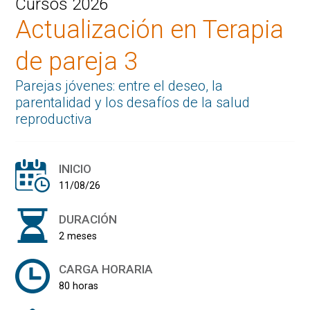
Cursos 2026
Actualización en Terapia
de pareja 3
Parejas jóvenes: entre el deseo, la
parentalidad y los desafíos de la salud
reproductiva
INICIO
11/08/26
DURACIÓN
2 meses
CARGA HORARIA
80 horas