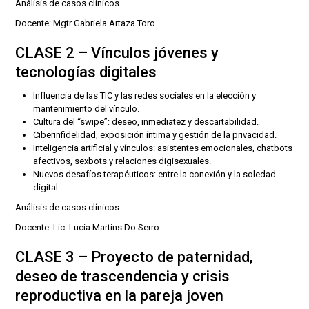
Análisis de casos clínicos.
Docente: Mgtr Gabriela Artaza Toro
CLASE 2 – Vínculos jóvenes y
tecnologías digitales
Influencia de las TIC y las redes sociales en la elección y
mantenimiento del vínculo.
Cultura del “swipe”: deseo, inmediatez y descartabilidad.
Ciberinfidelidad, exposición íntima y gestión de la privacidad.
Inteligencia artificial y vínculos: asistentes emocionales, chatbots
afectivos, sexbots y relaciones digisexuales.
Nuevos desafíos terapéuticos: entre la conexión y la soledad
digital.
Análisis de casos clínicos.
Docente: Lic. Lucia Martins Do Serro
CLASE 3 – Proyecto de paternidad,
deseo de trascendencia y crisis
reproductiva en la pareja joven