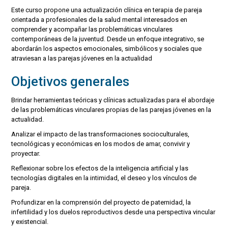
Este curso propone una actualización clínica en terapia de pareja
orientada a profesionales de la salud mental interesados en
comprender y acompañar las problemáticas vinculares
contemporáneas de la juventud. Desde un enfoque integrativo, se
abordarán los aspectos emocionales, simbólicos y sociales que
atraviesan a las parejas jóvenes en la actualidad
Objetivos generales
Brindar herramientas teóricas y clínicas actualizadas para el abordaje
de las problemáticas vinculares propias de las parejas jóvenes en la
actualidad.
Analizar el impacto de las transformaciones socioculturales,
tecnológicas y económicas en los modos de amar, convivir y
proyectar.
Reflexionar sobre los efectos de la inteligencia artificial y las
tecnologías digitales en la intimidad, el deseo y los vínculos de
pareja.
Profundizar en la comprensión del proyecto de paternidad, la
infertilidad y los duelos reproductivos desde una perspectiva vincular
y existencial.