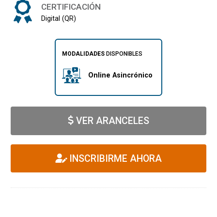
CERTIFICACIÓN
Digital (QR)
MODALIDADES
DISPONIBLES
Online Asincrónico
VER ARANCELES
INSCRIBIRME AHORA