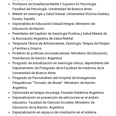
Profesora de Enseñanza Media Y Superior En Psicología.
Facultad de Psicología- Universidad de Buenos Aires.
Máster en sexología y Salud Sexual. Universidad Victoria-Gasteiz,
Euneiz, España
Especialista en Educación Sexual Integral. Ministerio de
Educación de Nación
Presidente del Capítulo de Sexología Positiva y Salud Mental de
la Asociación Argentina de Salud Mental.
Terapeuta Clínica de Adolescentes, Sexología, Terapia de Parejas
y Familias y Grupos.
Postítulo en políticas socioeducativas- Ministerio de Educación,
Presidencia de Nación. Argentina
Posgrado de actualización en sexología clínica, dependiente del
Departamento de Postgrado de la Facultad de medicina de la
Universidad de Buenos Aires
Posgrado en Psicoanálisis del Hospital de Emergencias
Psiquiátricas “Torcuato de Alvear”. Ministerio de Nación.
Argentina
Diplomada en terapia de pareja- Escuela Sistémica Argentina.
Especialización en prevención de adicciones en el ámbito
educativo. Facultad de Ciencias Sociales, Ministerio de
Educación de la Nación. Argentina
Especialización en equipos de orientación en el sistema