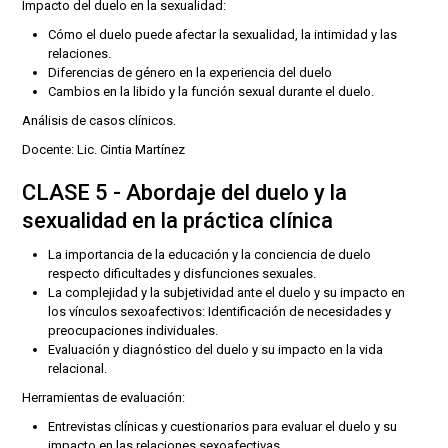
Impacto del duelo en la sexualidad:
Cómo el duelo puede afectar la sexualidad, la intimidad y las
relaciones.
Diferencias de género en la experiencia del duelo
Cambios en la libido y la función sexual durante el duelo.
Análisis de casos clínicos.
Docente: Lic. Cintia Martínez
CLASE 5 - Abordaje del duelo y la
sexualidad en la práctica clínica
La importancia de la educación y la conciencia de duelo
respecto dificultades y disfunciones sexuales.
La complejidad y la subjetividad ante el duelo y su impacto en
los vínculos sexoafectivos: Identificación de necesidades y
preocupaciones individuales.
Evaluación y diagnóstico del duelo y su impacto en la vida
relacional.
Herramientas de evaluación:
Entrevistas clínicas y cuestionarios para evaluar el duelo y su
impacto en las relaciones sexoafectivas.