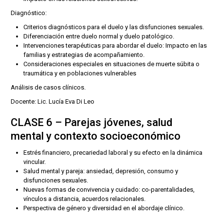
Diagnóstico:
Criterios diagnósticos para el duelo y las disfunciones sexuales.
Diferenciación entre duelo normal y duelo patológico.
Intervenciones terapéuticas para abordar el duelo: Impacto en las
familias y estrategias de acompañamiento.
Consideraciones especiales en situaciones de muerte súbita o
traumática y en poblaciones vulnerables
Análisis de casos clínicos.
Docente: Lic. Lucía Eva Di Leo
CLASE 6 – Parejas jóvenes, salud
mental y contexto socioeconómico
Estrés financiero, precariedad laboral y su efecto en la dinámica
vincular.
Salud mental y pareja: ansiedad, depresión, consumo y
disfunciones sexuales.
Nuevas formas de convivencia y cuidado: co-parentalidades,
vínculos a distancia, acuerdos relacionales.
Perspectiva de género y diversidad en el abordaje clínico.