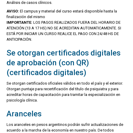
Análisis de casos clínicos.
AVISO:
El campus y material del curso estará disponible hasta la
finalización del mismo
IMPORTANTE:
LOS PAGOS REALIZADOS FUERA DEL HORARIO DE
ATENCIÓN (13 A 17 HS) NO SE ACREDITAN AUTOMATICAMENTE. SI
ESTÁ POR INICIAR UN CURSO REALICE EL PAGO CON 24/48 HS DE
ANTICIPACIÓN.
Se otorgan certificados digitales
de aprobación (con QR)
(certificados digitales)
Se otorgan certificados oficiales válidos en todo el país y el exterior.
Otorgan puntaje para recertificación del título de psiquiatra y para
acreditar horas de capacitación para tramitar la especialización en
psicología clínica.
Aranceles
Los aranceles en pesos argentinos podrán sufrir actualizaciones de
acuerdo a la marcha de la economía en nuestro país. De todos