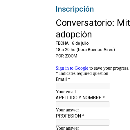
Inscripción