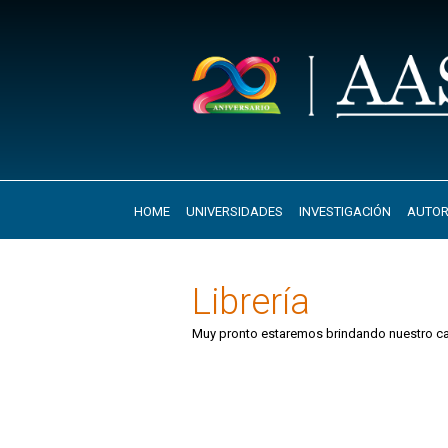
HOME
UNIVERSIDADES
INVESTIGACIÓN
AUTOR
Librería
Muy pronto estaremos brindando nuestro ca