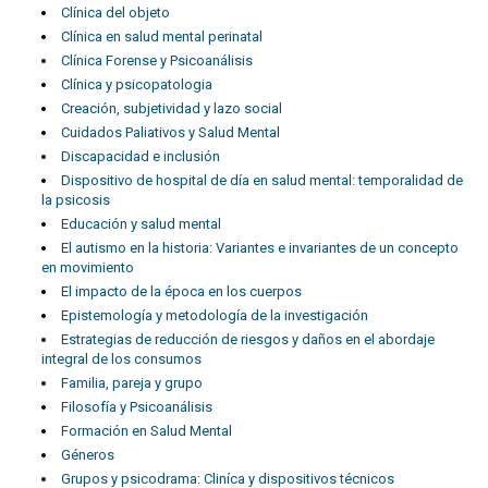
Clínica del objeto
Clínica en salud mental perinatal
Clínica Forense y Psicoanálisis
Clínica y psicopatologia
Creación, subjetividad y lazo social
Cuidados Paliativos y Salud Mental
Discapacidad e inclusión
Dispositivo de hospital de día en salud mental: temporalidad de
la psicosis
Educación y salud mental
El autismo en la historia: Variantes e invariantes de un concepto
en movimiento
El impacto de la época en los cuerpos
Epistemología y metodología de la investigación
Estrategias de reducción de riesgos y daños en el abordaje
integral de los consumos
Familia, pareja y grupo
Filosofía y Psicoanálisis
Formación en Salud Mental
Géneros
Grupos y psicodrama: Cliníca y dispositivos técnicos