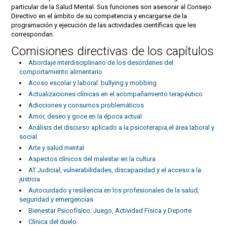
particular de la Salud Mental. Sus funciones son asesorar al Consejo
Directivo en el ámbito de su competencia y encargarse de la
programación y ejecución de las actividades científicas que les
correspondan.
Comisiones directivas de los capítulos
Abordaje interdisciplinario de los desórdenes del
comportamiento alimentario
Acoso escolar y laboral: bullying y mobbing
Actualizaciones clínicas en el acompañamiento terapéutico
Adicciones y consumos problemáticos
Amor, deseo y goce en la época actual
Análisis del discurso aplicado a la psicoterapia,el área laboral y
social
Arte y salud mental
Aspectos clínicos del malestar en la cultura
AT Judicial, vulnerabilidades, discapacidad y el acceso a la
justicia
Autocuidado y resiliencia en los profesionales de la salud,
seguridad y emergencias
Bienestar Psicofísico: Juego, Actividad Física y Deporte
Clínica del duelo