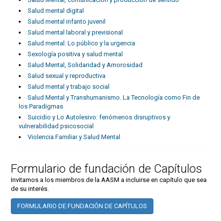
Salud mental digital
Salud mental infanto juvenil
Salud mental laboral y previsional
Salud mental: Lo público y la urgencia
Sexología positiva y salud mental
Salud Mental, Solidaridad y Amorosidad
Salud sexual y reproductiva
Salud mental y trabajo social
Salud Mental y Transhumanismo. La Tecnología como Fin de
los Paradigmas
Suicidio y Lo Autolesivo: fenómenos disruptivos y
vulnerabilidad psicosocial
Violencia Familiar y Salud Mental
Formulario de fundación de Capítulos
Invitamos a los miembros de la AASM a incluirse en capítulo que sea
de su interés.
FORMULARIO DE FUNDACIÓN DE CAPÍTULOS